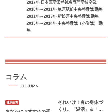
2017年 日本医学柔整鍼灸専門学校卒業
2010年～2011年 亀戸駅前中央整骨院 勤務
2011年～2013年 新松戸中央整骨院 勤務
2013年～2014年 中央整骨院（小岩院） 勤
務
コラム
COLUMN
それいけ！春の身体づ
健康新聞
くり。「温活」＆「Ｅ
あなたにおすすめの受