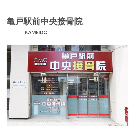
亀戸駅前中央接骨院
KAMEIDO