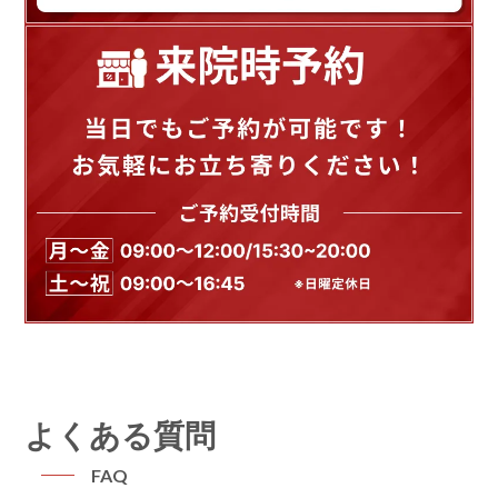
よくある質問
FAQ