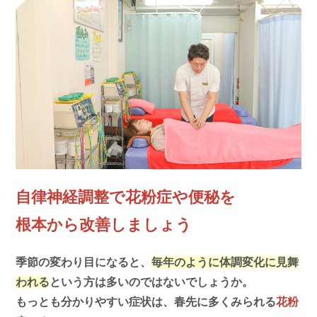
自律神経調整で花粉症や便秘を
根本から改善しましょう
季節の変わり目になると、
毎年のように体調変化に見舞
われる
という方は多いのではないでしょうか。
もっとも分かりやすい症状は、春先に多くみられる
花粉