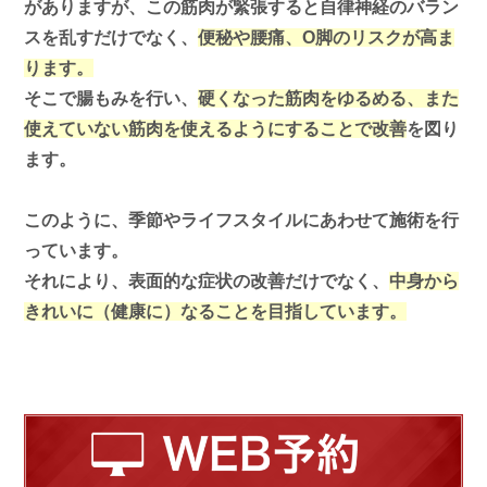
がありますが、この筋肉が緊張すると自律神経のバラン
スを乱すだけでなく、
便秘や腰痛、O脚のリスクが高ま
ります。
そこで腸もみを行い、
硬くなった筋肉をゆるめる、また
使えていない筋肉を使えるようにすることで改善
を図り
ます。
このように、季節やライフスタイルにあわせて施術を行
っています。
それにより、表面的な症状の改善だけでなく、
中身から
きれいに（健康に）なることを目指しています。