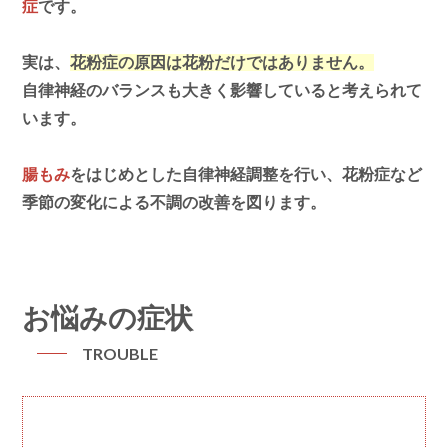
症
です。
実は、
花粉症の原因は花粉だけではありません。
自律神経のバランスも大きく影響していると考えられて
います。
腸もみ
をはじめとした自律神経調整を行い、花粉症など
季節の変化による不調の改善を図ります。
お悩みの症状
TROUBLE