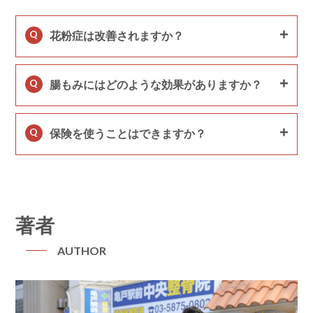
Q
花粉症は改善されますか？
Q
腸もみにはどのような効果がありますか？
Q
保険を使うことはできますか？
著者
AUTHOR