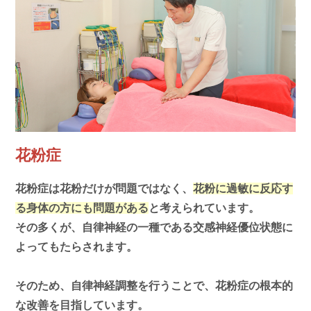
花粉症
花粉症は花粉だけが問題ではなく、
花粉に過敏に反応す
る身体の方にも問題がある
と考えられています。
その多くが、自律神経の一種である交感神経優位状態に
よってもたらされます。
そのため、自律神経調整を行うことで、花粉症の根本的
な改善を目指しています。