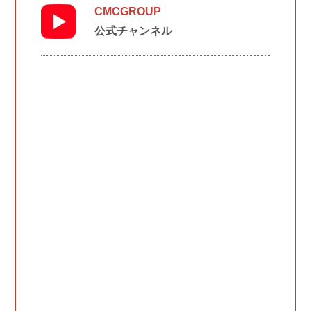
CMCGROUP
公式チャンネル