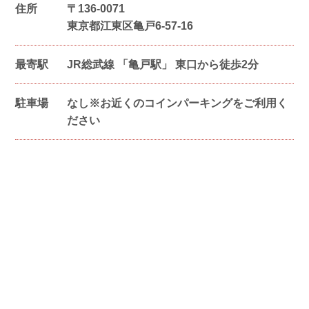
住所
〒
136-0071
東京都江東区亀戸6-57-16
最寄駅
JR総武線 「亀戸駅」 東口から徒歩2分
駐車場
なし※お近くのコインパーキングをご利用く
ださい