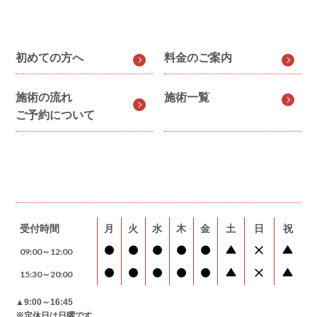
初めての方へ
料金のご案内
施術の流れ
施術一覧
ご予約について
受付時間
月
火
水
木
金
土
日
祝
09:00～12:00
15:30～20:00
▲9:00～16:45
※定休日は日曜です