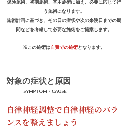
保険施術、初期施術、基本施術に加え、必要に応じて行
う施術になります。
施術計画に基づき、その日の症状や次の来院日までの期
間などを考慮して必要な施術をご提案します。
※この施術は
自費での施術
となります。
対象の症状と原因
SYMPTOM・CAUSE
自律神経調整で自律神経のバラ
ンスを整えましょう