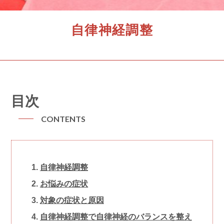
自律神経調整
目次
CONTENTS
自律神経調整
お悩みの症状
対象の症状と原因
自律神経調整で自律神経のバランスを整え