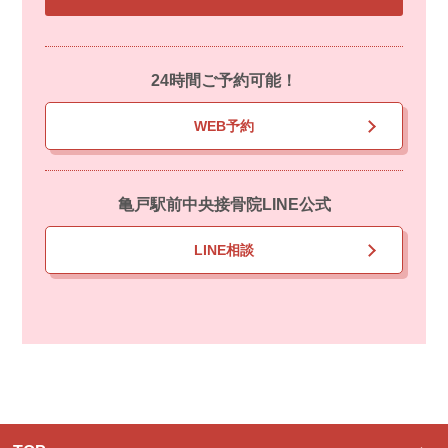
24時間ご予約可能！
WEB予約
亀戸駅前中央接骨院LINE公式
LINE相談