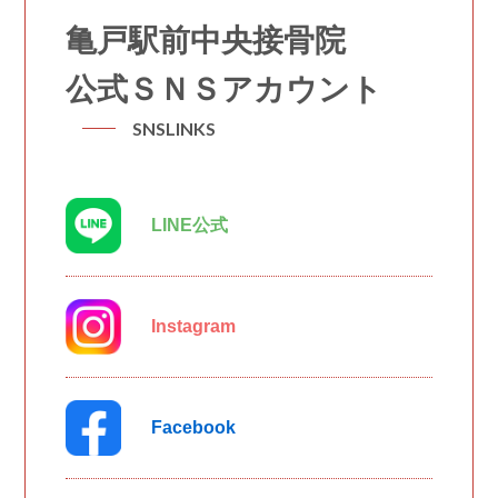
亀戸駅前中央接骨院
公式ＳＮＳアカウント
SNSLINKS
LINE公式
Instagram
Facebook