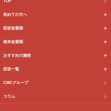
TOP
初めての方へ
症状改善期
根本改善期
おすすめの施術
症状一覧
CMCグループ
コラム