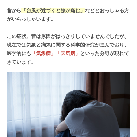
昔から
「台風が近づくと膝が痛む」
などとおっしゃる方
がいらっしゃいます。
この症状、昔は原因がはっきりしていませんでしたが、
現在では気象と病気に関する科学的研究が進んでおり、
医学的にも
「気象病」「天気病」
といった分野が現れて
きています。