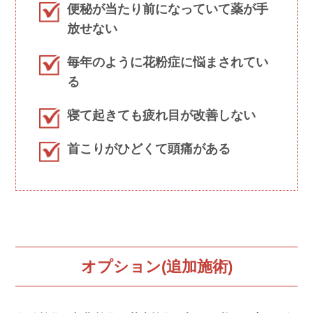
便秘が当たり前になっていて薬が手
放せない
毎年のように花粉症に悩まされてい
る
寝て起きても疲れ目が改善しない
首こりがひどくて頭痛がある
オプション(追加施術)