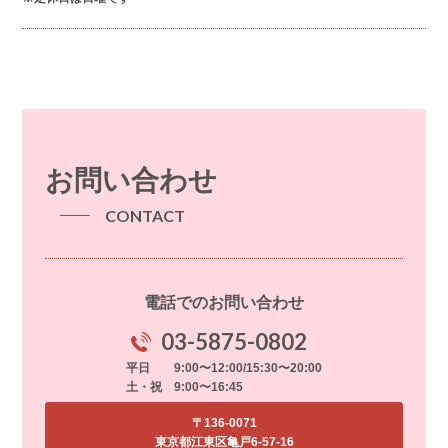
お問い合わせ
CONTACT
電話でのお問い合わせ
03-5875-0802
平日 9:00〜12:00/15:30〜20:00
土・祝 9:00〜16:45
〒136-0071
東京都江東区亀戸6-57-16