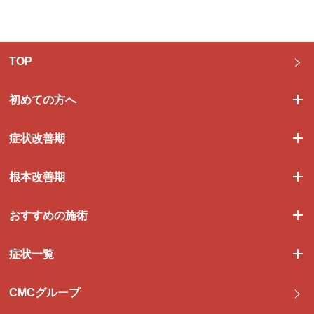
TOP
初めての方へ
症状改善期
根本改善期
おすすめの施術
症状一覧
CMCグループ