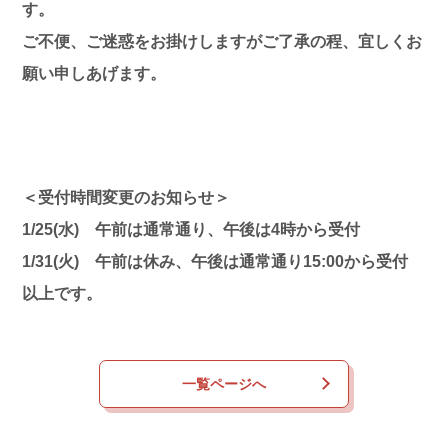
す。
ご不便、ご迷惑をお掛けしますがご了承の程、宜しくお
願い申しあげます。
＜受付時間変更のお知らせ＞
1/25(水) 午前は通常通り、午後は4時から受付
1/31(火) 午前は休み、午後は通常通り15:00から受付
以上です。
一覧ページへ