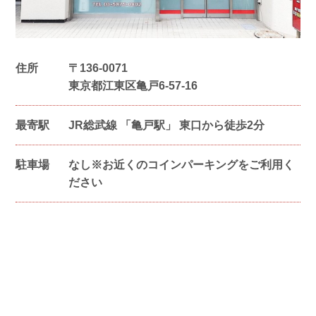
住所
〒
136-0071
東京都江東区亀戸6-57-16
最寄駅
JR総武線 「亀戸駅」 東口から徒歩2分
駐車場
なし※お近くのコインパーキングをご利用く
ださい