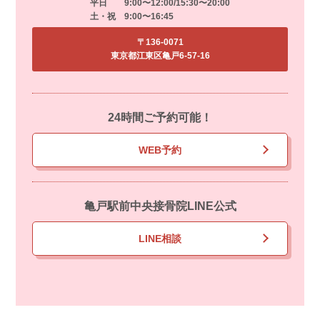
平日 9:00〜12:00/15:30〜20:00
土・祝 9:00〜16:45
〒136-0071
東京都江東区亀戸6-57-16
24時間ご予約可能！
WEB予約
亀戸駅前中央接骨院LINE公式
LINE相談