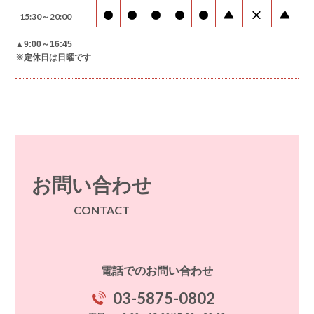
15:30～20:00
▲9:00～16:45
※定休日は日曜です
お問い合わせ
CONTACT
電話でのお問い合わせ
03-5875-0802