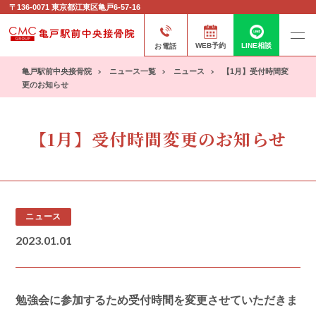
〒136-0071
東京都江東区亀戸6-57-16
お電話
WEB予約
LINE相談
亀戸駅前中央接骨院
ニュース一覧
ニュース
【1月】受付時間変
更のお知らせ
【1月】受付時間変更のお知らせ
ニュース
2023.01.01
勉強会に参加するため受付時間を変更させていただきま