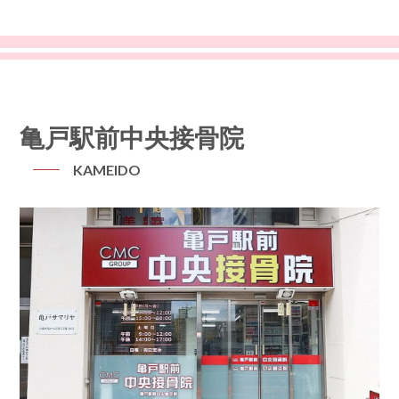
亀戸駅前中央接骨院
KAMEIDO