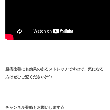
腰痛改善にも効果のあるストレッチですので、気になる
方はぜひご覧ください(^^♪
チャンネル登録もお願いします☆