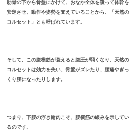
肋骨の下から骨盤にかけて、おなか全体を覆って体幹を
安定させ、動作や姿勢を支えていることから、「天然の
コルセット」とも呼ばれています。
そして、この腹横筋が衰えると腹圧が弱くなり、天然の
コルセットは効力を失い、骨盤がズレたり、腰痛やぎっ
くり腰になったりします。
つまり、下腹の浮き輪肉こそ、腹横筋の緩みを示してい
るのです。