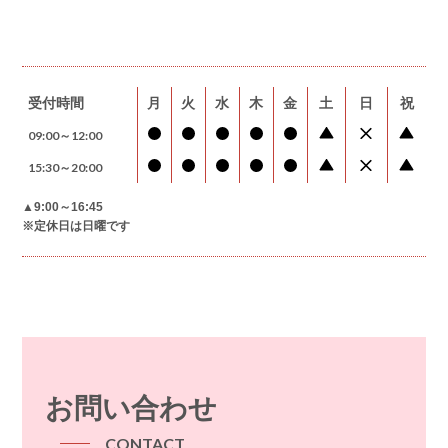
受付時間
月
火
水
木
金
土
日
祝
09:00～12:00
15:30～20:00
▲9:00～16:45
※定休日は日曜です
お問い合わせ
CONTACT