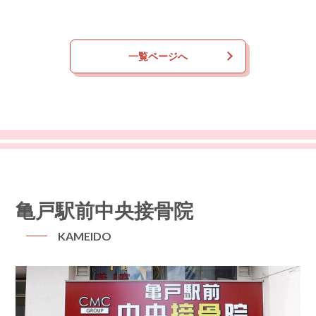
一覧ページへ
亀戸駅前中央接骨院
KAMEIDO