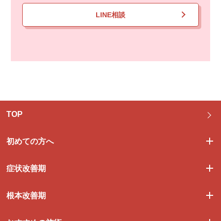
LINE相談
TOP
初めての方へ
症状改善期
根本改善期