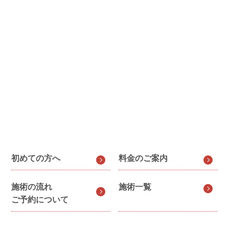
初めての方へ
料金のご案内
施術の流れ
施術一覧
ご予約について