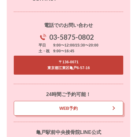
電話でのお問い合わせ
03-5875-0802
平日 9:00〜12:00/15:30〜20:00
土・祝 9:00〜16:45
〒136-0071
東京都江東区亀戸6-57-16
24時間ご予約可能！
WEB予約
亀戸駅前中央接骨院LINE公式