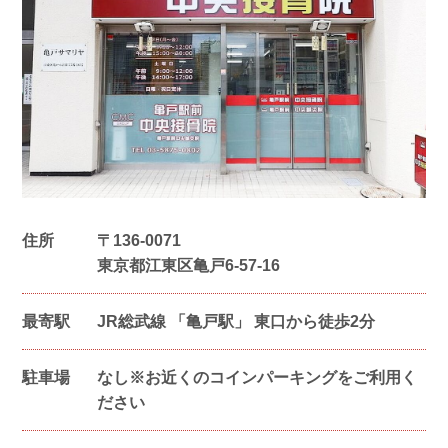
住所
〒
136-0071
東京都江東区亀戸6-57-16
最寄駅
JR総武線 「亀戸駅」 東口から徒歩2分
駐車場
なし※お近くのコインパーキングをご利用く
ださい