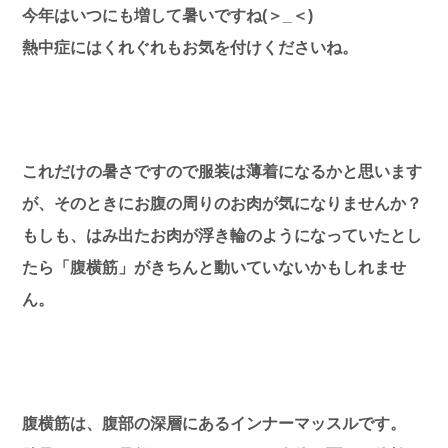
今年はいつにも増して暑いですね(＞_＜)
熱中症にはくれぐれもお気を付けくださいね。
これだけの暑さですので服装は薄着になるかと思います
が、そのときにお腹の周りのお肉が気になりませんか？
もしも、はみ出たお肉が浮き輪のようになっていたとし
たら「腹横筋」がきちんと動いていないかもしれませ
ん。
腹横筋は、腹部の深層にあるインナーマッスルです。