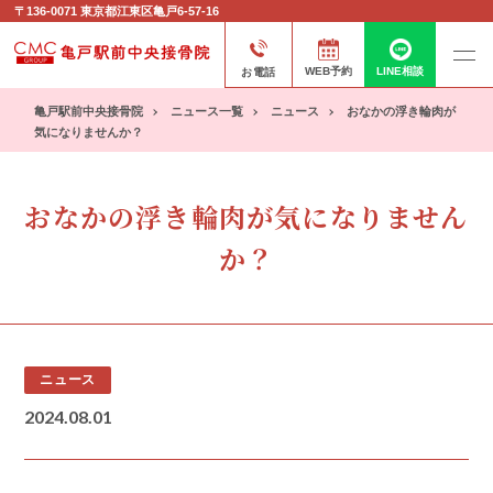
〒136-0071
東京都江東区亀戸6-57-16
お電話
WEB予約
LINE相談
亀戸駅前中央接骨院
ニュース一覧
ニュース
おなかの浮き輪肉が
気になりませんか？
おなかの浮き輪肉が気になりません
か？
ニュース
2024.08.01