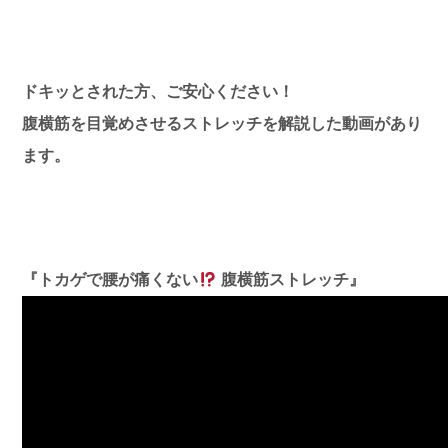
ドキッとされた方、ご安心ください！
腹横筋を目覚めさせるストレッチを解説した動画があり
ます。
『トカゲで腰が痛くない
腹横筋ストレッチ』