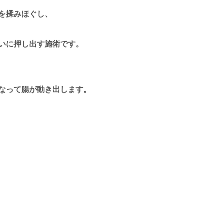
を揉みほぐし、
いに押し出す施術です。
なって腸が動き出します。