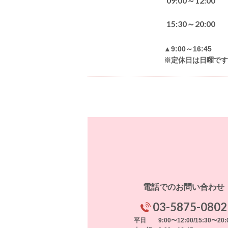
09:00～12:00
15:30～20:00
▲9:00～16:45
※定休日は日曜です
電話でのお問い合わせ
03-5875-0802
平日 9:00〜12:00/15:30〜20: