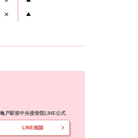
亀戸駅前中央接骨院LINE公式
LINE相談