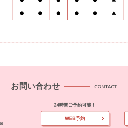
お問い合わせ
CONTACT
24時間ご予約可能！
WEB予約
00