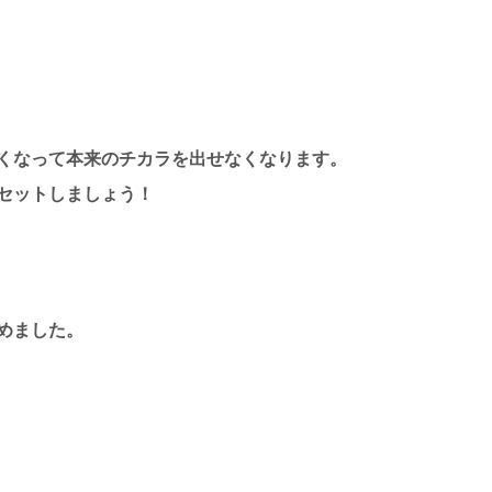
くなって本来のチカラを出せなくなります。
セットしましょう！
めました。