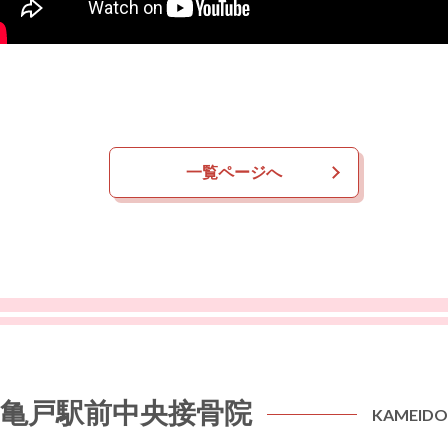
一覧ページへ
亀戸駅前中央接骨院
KAMEIDO