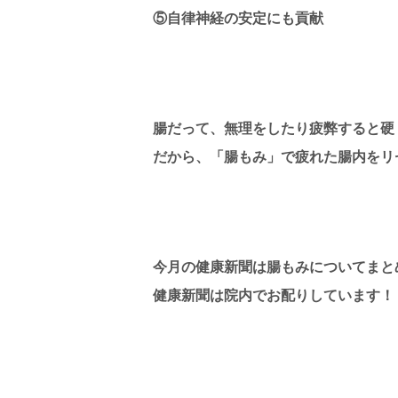
⑤自律神経の安定にも貢献
腸だって、無理をしたり疲弊すると硬
だから、「腸もみ」で疲れた腸内をリ
今月の健康新聞は腸もみについてまと
健康新聞は院内でお配りしています！