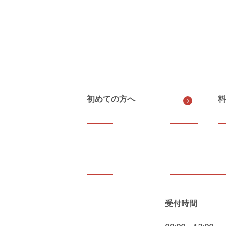
初めての方へ
料
受付時間