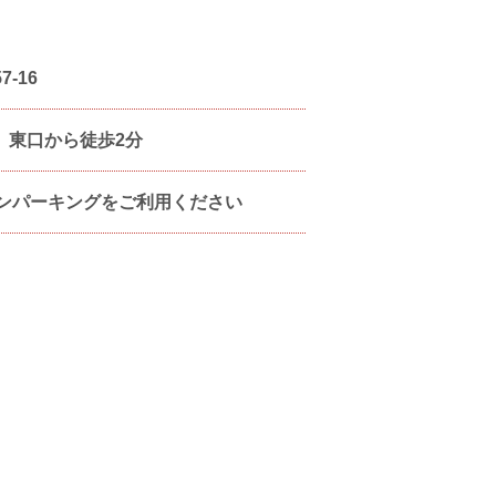
-16
」 東口から徒歩2分
ンパーキングをご利用ください