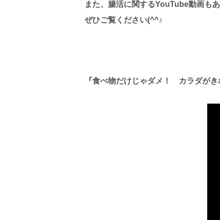
また、腸活に関するYouTube動画も
ぜひご覧ください(^^♪
『食べ物だけじゃダメ！ カラダがき