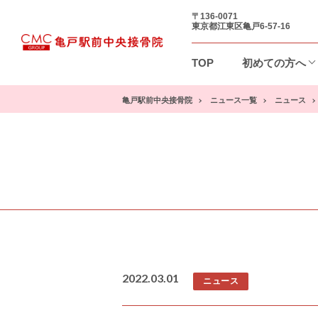
〒136-0071
東京都江東区亀戸6-57-16
TOP
初めての方へ
亀戸駅前中央接骨院
ニュース一覧
ニュース
2022.03.01
ニュース