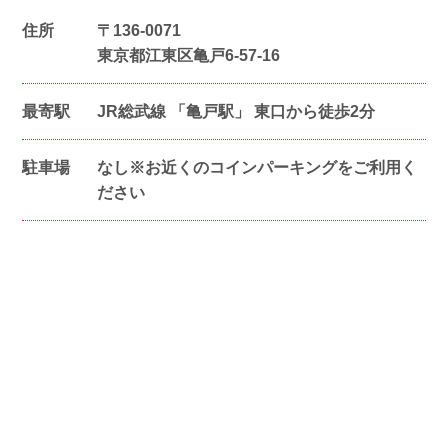
住所
〒
136-0071
東京都江東区亀戸6-57-16
最寄駅
JR総武線 「亀戸駅」 東口から徒歩2分
駐車場
なし※お近くのコインパーキングをご利用く
ださい