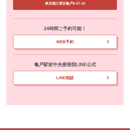
東京都江東区亀戸6-57-16
24時間ご予約可能！
WEB予約
亀戸駅前中央接骨院LINE公式
LINE相談