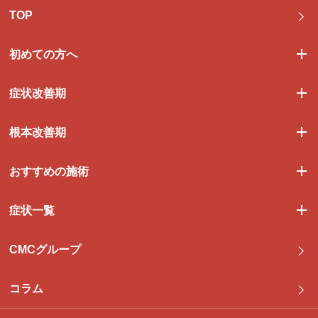
TOP
初めての方へ
症状改善期
根本改善期
おすすめの施術
症状一覧
CMCグループ
コラム