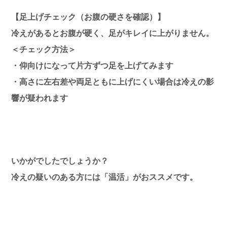
【足上げチェック（お腹の硬さを確認）】
冷えがあるとお腹が硬く、足がキレイに上がりません。
＜チェック方法＞
・仰向けになって片方ずつ足を上げてみます
・高さに左右差や両足ともに上げにくい場合は冷えの影
響が疑われます
いかがでしたでしょうか？
冷えの疑いのある方には「温活」がおススメです。