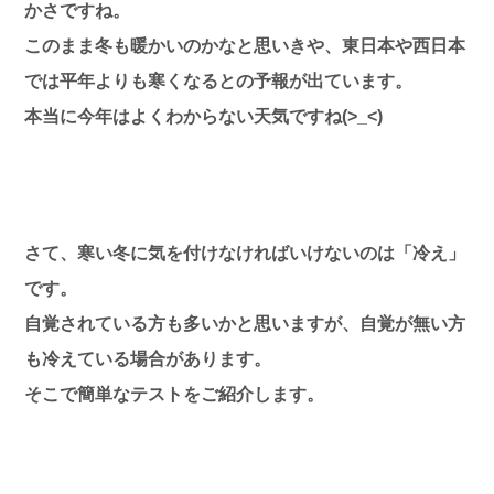
かさですね。
このまま冬も暖かいのかなと思いきや、東日本や西日本
では平年よりも寒くなるとの予報が出ています。
本当に今年はよくわからない天気ですね(>_<)
さて、寒い冬に気を付けなければいけないのは「冷え」
です。
自覚されている方も多いかと思いますが、自覚が無い方
も冷えている場合があります。
そこで簡単なテストをご紹介します。