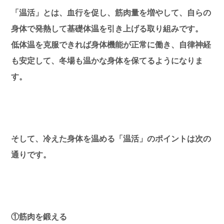
「温活」とは、血行を促し、筋肉量を増やして、自らの
身体で発熱して基礎体温を引き上げる取り組みです。
低体温を克服できれば身体機能が正常に働き、自律神経
も安定して、冬場も温かな身体を保てるようになりま
す。
そして、冷えた身体を温める「温活」のポイントは次の
通りです。
①筋肉を鍛える