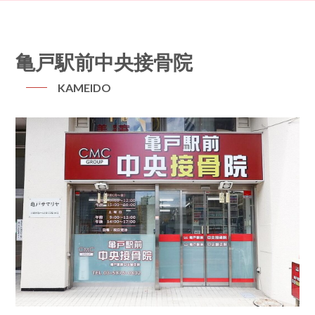
亀戸駅前中央接骨院
KAMEIDO