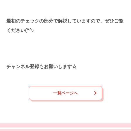
最初のチェックの部分で解説していますので、ぜひご覧
ください(^^♪
チャンネル登録もお願いします☆
一覧ページへ