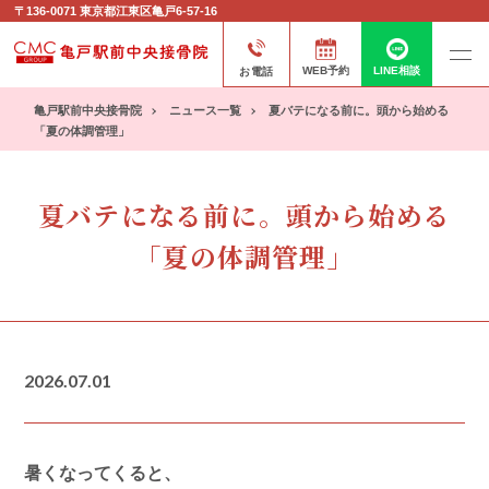
〒136-0071
東京都江東区亀戸6-57-16
お電話
WEB予約
LINE相談
亀戸駅前中央接骨院
ニュース一覧
夏バテになる前に。頭から始める
「夏の体調管理」
夏バテになる前に。頭から始める
「夏の体調管理」
2026.07.01
暑くなってくると、