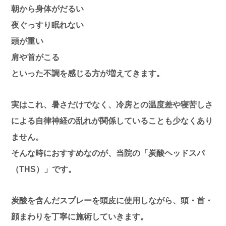
朝から身体がだるい
夜ぐっすり眠れない
頭が重い
肩や首がこる
といった不調を感じる方が増えてきます。
実はこれ、暑さだけでなく、冷房との温度差や寝苦しさ
による自律神経の乱れが関係していることも少なくあり
ません。
そんな時におすすめなのが、当院の「炭酸ヘッドスパ
（THS）」です。
炭酸を含んだスプレーを頭皮に使用しながら、頭・首・
顔まわりを丁寧に施術していきます。