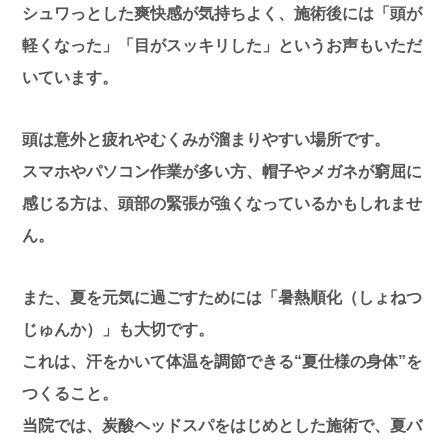
シュワっとした爽快感が気持ちよく、施術後には「頭が
軽くなった」「目がスッキリした」というお声もいただ
いています。
頭は意外と疲れやむくみが溜まりやすい場所です。
スマホやパソコン作業が多い方、帽子やメガネが窮屈に
感じる方は、頭部の緊張が強くなっているかもしれませ
ん。
また、夏を元気に過ごすためには「暑熱順化（しょねつ
じゅんか）」も大切です。
これは、汗をかいて体温を調節できる“夏仕様の身体”を
つくること。
当院では、炭酸ヘッドスパをはじめとした施術で、夏バ