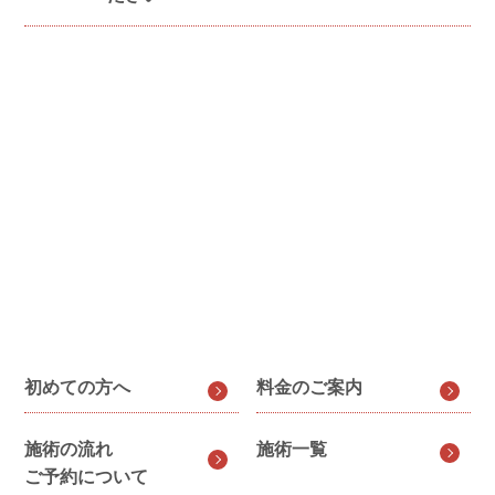
初めての方へ
料金のご案内
施術の流れ
施術一覧
ご予約について