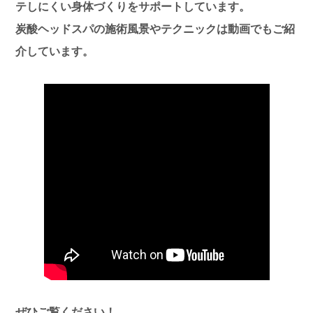
テしにくい身体づくりをサポートしています。
炭酸ヘッドスパの施術風景やテクニックは動画でもご紹
介しています。
ぜひご覧ください！