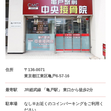
住所
〒
136-0071
東京都江東区亀戸6-57-16
最寄駅
JR総武線 「亀戸駅」 東口から徒歩2分
駐車場
なし※お近くのコインパーキングをご利用く
ださい