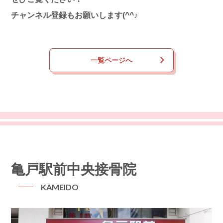
チャンネル登録もお願いします(^^♪
一覧ページへ
亀戸駅前中央接骨院
KAMEIDO