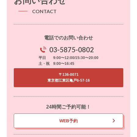
お問い合わせ
CONTACT
電話でのお問い合わせ
03-5875-0802
平日 9:00〜12:00/15:30〜20:00
土・祝 9:00〜16:45
〒136-0071
東京都江東区亀戸6-57-16
24時間ご予約可能！
WEB予約