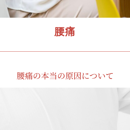
腰痛
腰痛の本当の原因について