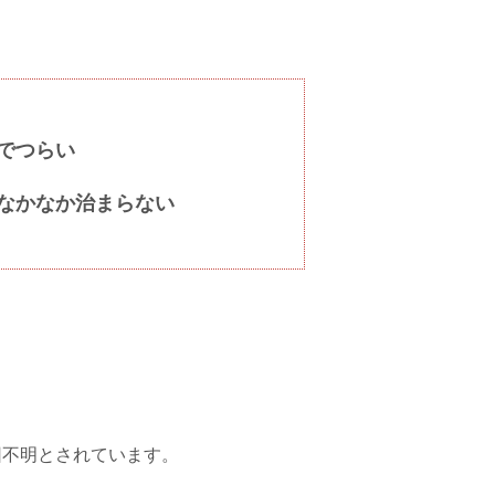
でつらい
なかなか治まらない
因不明とされています。