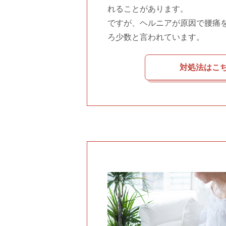
れることがあります。
ですが、ヘルニアが原因で腰痛
ろ少数と言われています。
対処法はこ