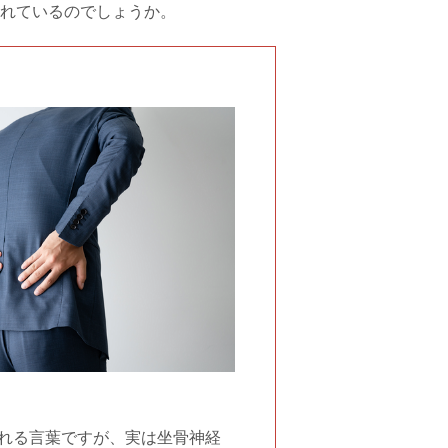
れているのでしょうか。
れる言葉ですが、実は坐骨神経