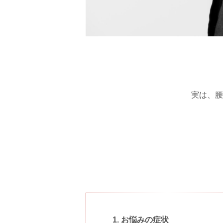
実は、腰
お悩みの症状