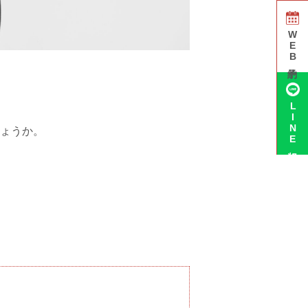
WEB予約
LINE相談
ょうか。