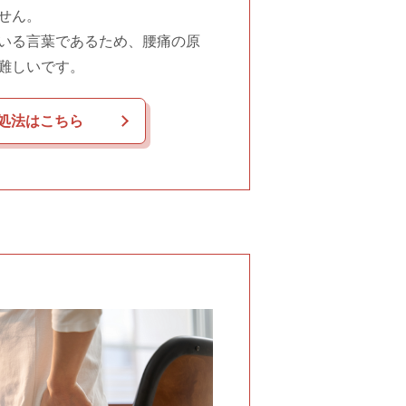
せん。
いる言葉であるため、腰痛の原
難しいです。
処法はこちら