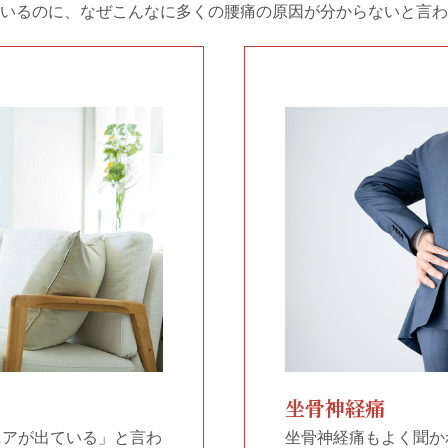
いるのに、なぜこんなに多くの腰痛の原因が分からないと言わ
坐骨神経痛
ニアが出ている」と言わ
坐骨神経痛もよく聞か