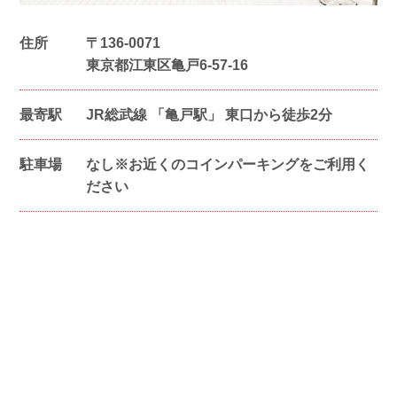
住所
〒
136-0071
東京都江東区亀戸6-57-16
最寄駅
JR総武線 「亀戸駅」 東口から徒歩2分
駐車場
なし※お近くのコインパーキングをご利用く
ださい