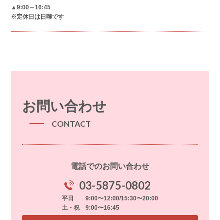
▲9:00～16:45
※定休日は日曜です
お問い合わせ
CONTACT
電話でのお問い合わせ
03-5875-0802
平日 9:00〜12:00/15:30〜20:00
土・祝 9:00〜16:45