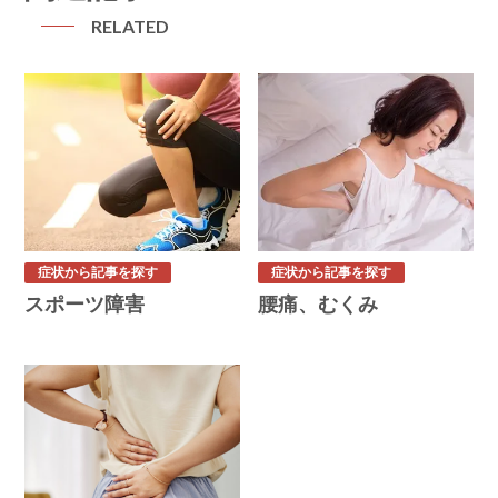
RELATED
症状から記事を探す
症状から記事を探す
スポーツ障害
腰痛、むくみ