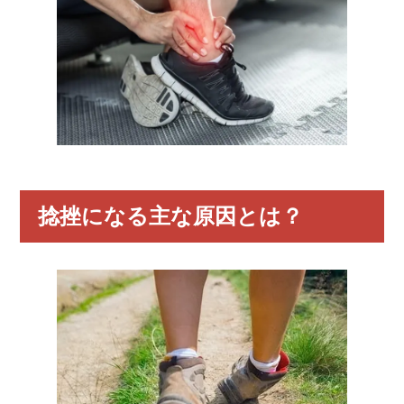
捻挫になる主な原因とは？