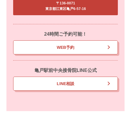
〒136-0071
東京都江東区亀戸6-57-16
24時間ご予約可能！
WEB予約
亀戸駅前中央接骨院LINE公式
LINE相談