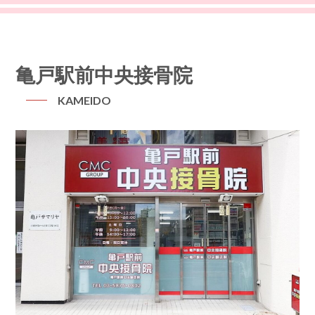
亀戸駅前中央接骨院
KAMEIDO