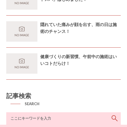
隠れていた痛みが顔を出す、雨の日は施
術のチャンス！
健康づくりの新習慣、午前中の施術はい
いコトだらけ！
記事検索
SEARCH