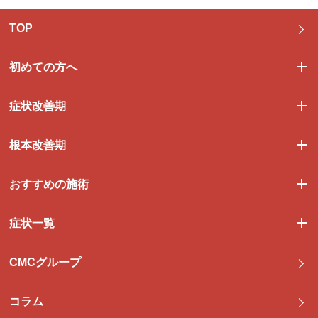
TOP
初めての方へ
症状改善期
根本改善期
おすすめの施術
症状一覧
CMCグループ
コラム