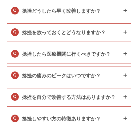
Q
捻挫どうしたら早く改善しますか？
Q
捻挫を放っておくとどうなりますか？
Q
捻挫したら医療機関に行くべきですか？
Q
捻挫の痛みのピークはいつですか？
Q
捻挫を自分で改善する方法はありますか？
Q
捻挫しやすい方の特徴ありますか？