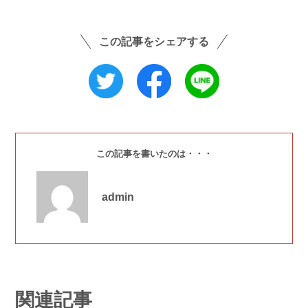
この記事をシェアする
この記事を書いたのは・・・
admin
関連記事